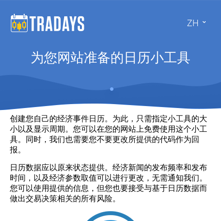
ZH
为您网站准备的日历小工具
创建您自己的经济事件日历。为此，只需指定小工具的大
小以及显示周期。您可以在您的网站上免费使用这个小工
具。同时，我们也需要您不要更改所提供的代码作为回
报。
日历数据应以原来状态提供。经济新闻的发布频率和发布
时间，以及经济参数取值可以进行更改，无需通知我们。
您可以使用提供的信息，但您也要接受与基于日历数据而
做出交易决策相关的所有风险。