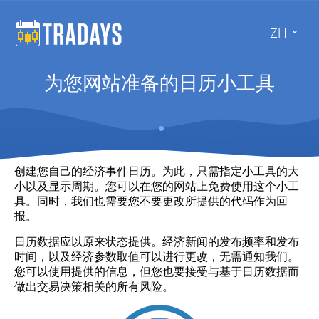
ZH
为您网站准备的日历小工具
创建您自己的经济事件日历。为此，只需指定小工具的大
小以及显示周期。您可以在您的网站上免费使用这个小工
具。同时，我们也需要您不要更改所提供的代码作为回
报。
日历数据应以原来状态提供。经济新闻的发布频率和发布
时间，以及经济参数取值可以进行更改，无需通知我们。
您可以使用提供的信息，但您也要接受与基于日历数据而
做出交易决策相关的所有风险。