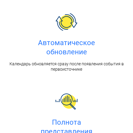
Автоматическое
обновление
Календарь обновляется сразу после появления события в
первоисточнике
Полнота
представления