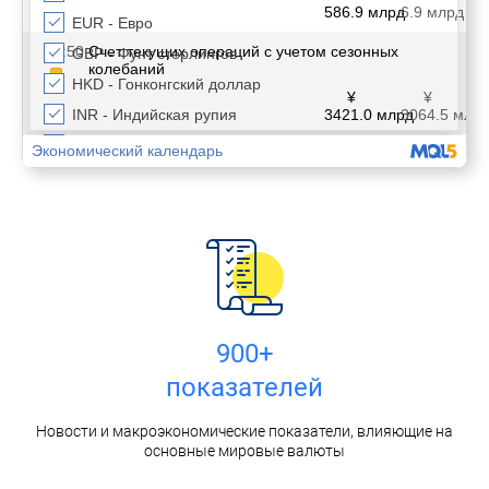
900+
показателей
Новости и макроэкономические показатели, влияющие на
основные мировые валюты