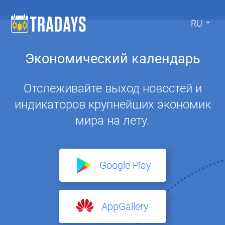
RU
Экономический календарь
Отслеживайте выход новостей и
индикаторов крупнейших экономик
мира на лету.
Google Play
AppGallery