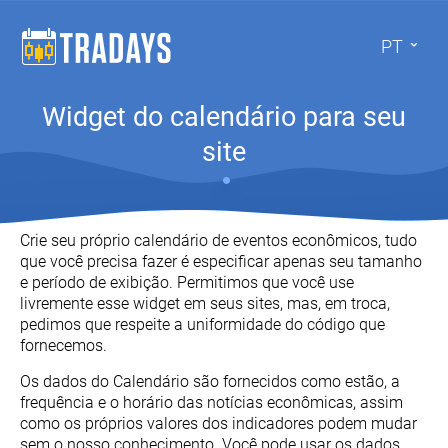
PT
Widget do calendário para seu
site
Crie seu próprio calendário de eventos econômicos, tudo
que você precisa fazer é especificar apenas seu tamanho
e período de exibição. Permitimos que você use
livremente esse widget em seus sites, mas, em troca,
pedimos que respeite a uniformidade do código que
fornecemos.
Os dados do Calendário são fornecidos como estão, a
frequência e o horário das notícias econômicas, assim
como os próprios valores dos indicadores podem mudar
sem o nosso conhecimento. Você pode usar os dados