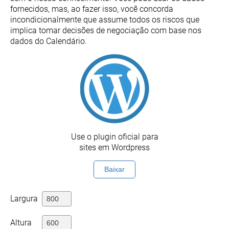
fornecidos, mas, ao fazer isso, você concorda
incondicionalmente que assume todos os riscos que
implica tomar decisões de negociação com base nos
dados do Calendário.
Use o plugin oficial para
sites em Wordpress
Baixar
Largura
Altura