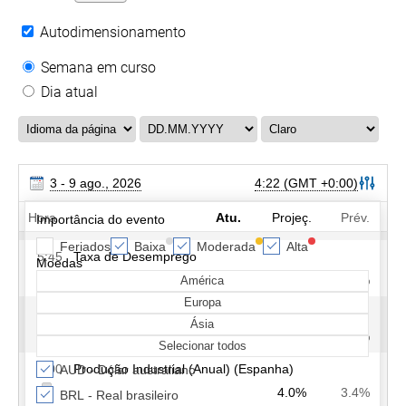
Autodimensionamento
Semana em curso
Dia atual