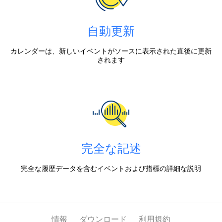
自動更新
カレンダーは、新しいイベントがソースに表示された直後に更新
されます
完全な記述
完全な履歴データを含むイベントおよび指標の詳細な説明
情報
ダウンロード
利用規約