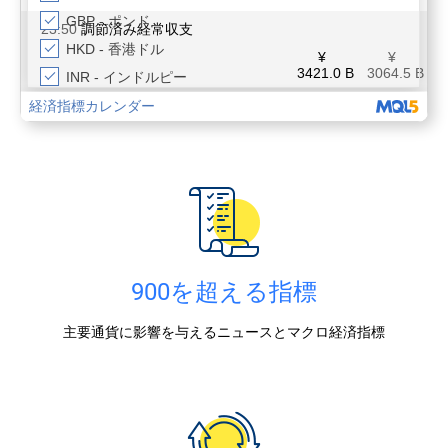
900を超える指標
主要通貨に影響を与えるニュースとマクロ経済指標