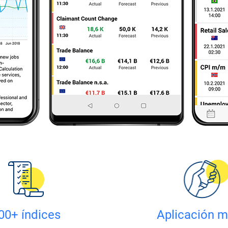
00+ índices
Aplicación m