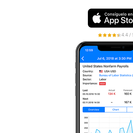
4.4 / 