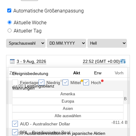
Automatische Größenanpassung
Aktuelle Woche
Aktueller Tag