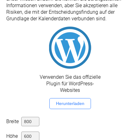
Informationen verwenden, aber Sie akzeptieren alle
Risiken, die mit der Entscheidungsfindung auf der
Grundlage der Kalenderdaten verbunden sind.
Verwenden Sie das offizielle
Plugin für WordPress-
Websites
Herunterladen
Breite
Höhe