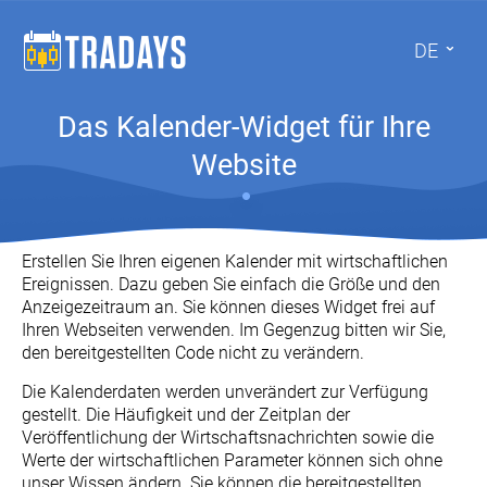
DE
Das Kalender-Widget für Ihre
Website
Erstellen Sie Ihren eigenen Kalender mit wirtschaftlichen
Ereignissen. Dazu geben Sie einfach die Größe und den
Anzeigezeitraum an. Sie können dieses Widget frei auf
Ihren Webseiten verwenden. Im Gegenzug bitten wir Sie,
den bereitgestellten Code nicht zu verändern.
Die Kalenderdaten werden unverändert zur Verfügung
gestellt. Die Häufigkeit und der Zeitplan der
Veröffentlichung der Wirtschaftsnachrichten sowie die
Werte der wirtschaftlichen Parameter können sich ohne
unser Wissen ändern. Sie können die bereitgestellten