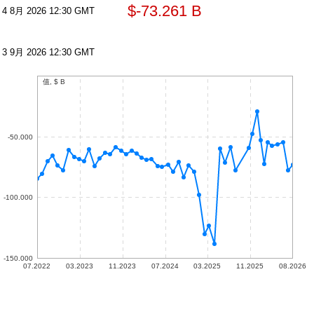
$​-73.261 B
4 8月 2026 12:30 GMT
3 9月 2026 12:30 GMT