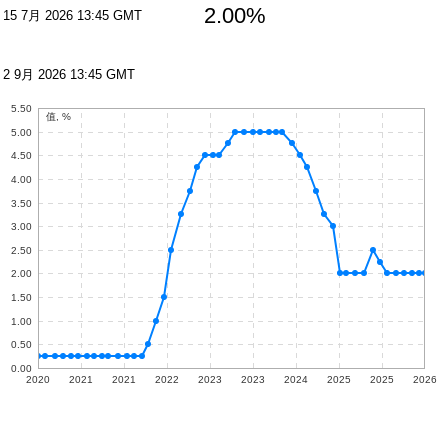
2.00%
15 7月 2026 13:45 GMT
2 9月 2026 13:45 GMT