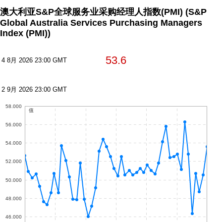
澳大利亚S&P全球服务业采购经理人指数(PMI)
(S&P
Global Australia Services Purchasing Managers
Index (PMI))
53.6
4 8月 2026 23:00 GMT
2 9月 2026 23:00 GMT