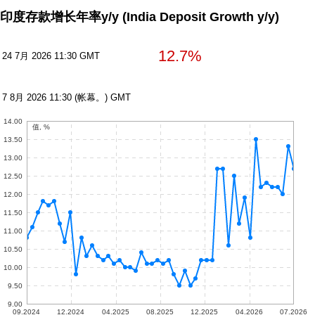
印度存款增长年率y/y
(India Deposit Growth y/y)
12.7%
24 7月 2026 11:30 GMT
7 8月 2026 11:30 (帐幕。) GMT