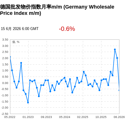
德国批发物价指数月率m/m
(Germany Wholesale
Price Index m/m)
-0.6%
15 6月 2026 6:00 GMT