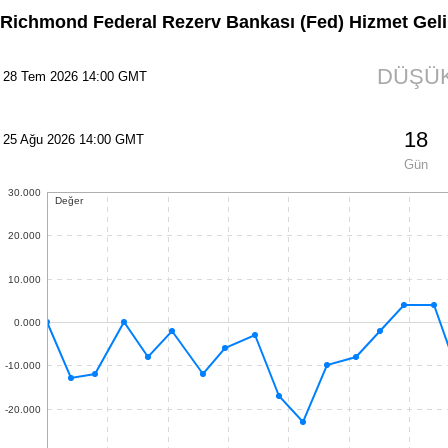
Richmond Federal Rezerv Bankası (Fed) Hizmet Geli
DÜŞÜ
28 Tem 2026 14:00 GMT
18
25 Ağu 2026 14:00 GMT
Gün