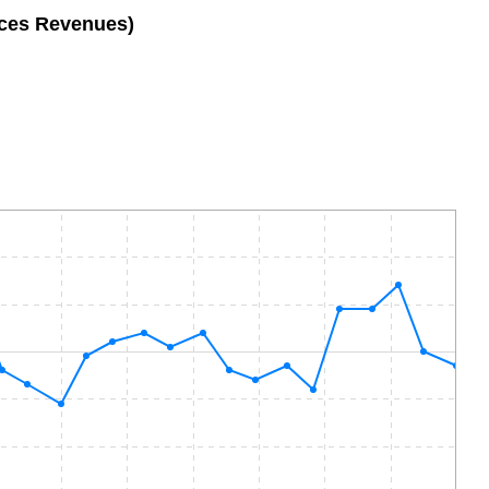
ices Revenues)