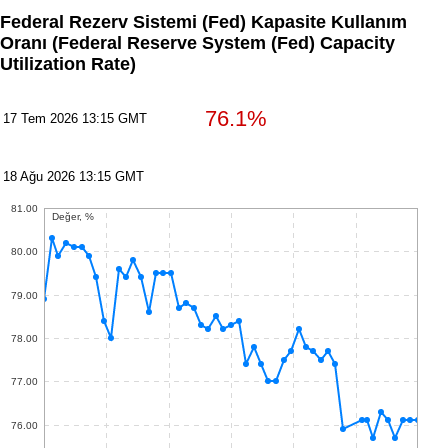
Federal Rezerv Sistemi (Fed) Kapasite Kullanım
Oranı
(Federal Reserve System (Fed) Capacity
Utilization Rate)
76.1%
17 Tem 2026 13:15 GMT
18 Ağu 2026 13:15 GMT