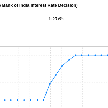
 Bank of India Interest Rate Decision)
5.25%