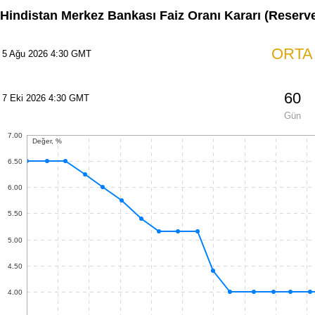
Hindistan Merkez Bankası Faiz Oranı Kararı
(Reserve
ORTA
5 Ağu 2026 4:30 GMT
60
7 Eki 2026 4:30 GMT
Gün