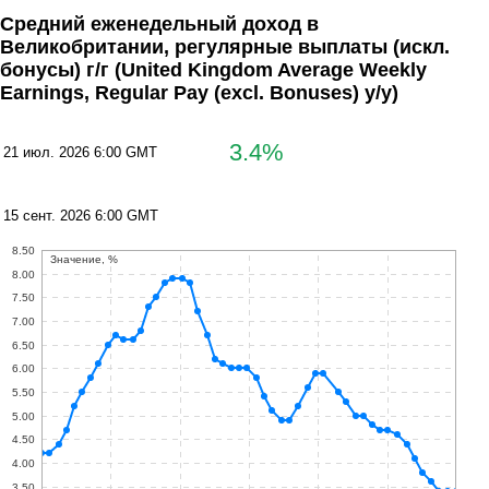
Средний еженедельный доход в
Великобритании, регулярные выплаты (искл.
бонусы) г/г
(United Kingdom Average Weekly
Earnings, Regular Pay (excl. Bonuses) y/y)
3.4%
21 июл. 2026 6:00 GMT
15 сент. 2026 6:00 GMT