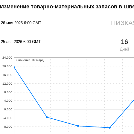
Изменение товарно-материальных запасов в Ш
НИЗКА
26 мая 2026 6:00 GMT
16
25 авг. 2026 6:00 GMT
Дней