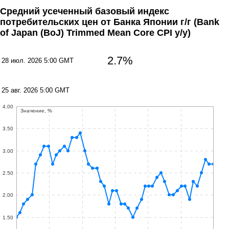
Средний усеченный базовый индекс
потребительских цен от Банка Японии г/г
(Bank
of Japan (BoJ) Trimmed Mean Core CPI y/y)
2.7%
28 июл. 2026 5:00 GMT
25 авг. 2026 5:00 GMT