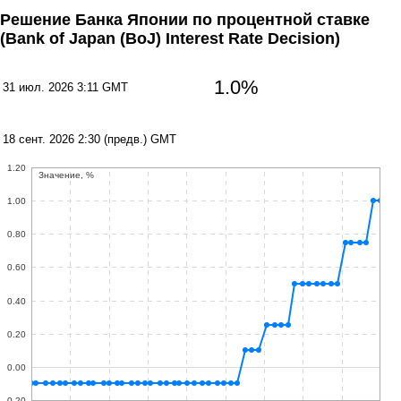
Решение Банка Японии по процентной ставке
(Bank of Japan (BoJ) Interest Rate Decision)
1.0%
31 июл. 2026 3:11 GMT
18 сент. 2026 2:30 (предв.) GMT