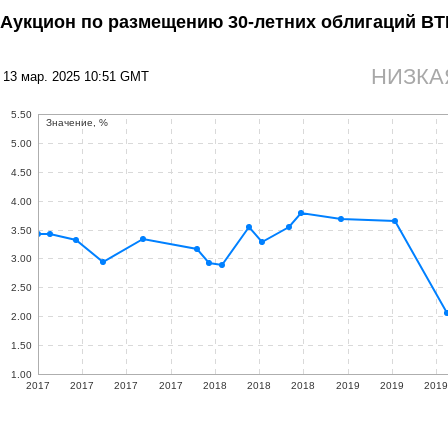
Аукцион по размещению 30-летних облигаций B
НИЗКА
13 мар. 2025 10:51 GMT