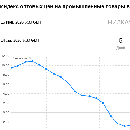
Индекс оптовых цен на промышленные товары в
НИЗКА
15 июн. 2026 6:30 GMT
5
14 авг. 2026 6:30 GMT
Дней