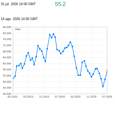
55.2
31 jul. 2026 14:00 GMT
14 ago. 2026 14:00 GMT