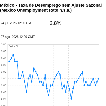
México - Taxa de Desemprego sem Ajuste Sazonal
(Mexico Unemployment Rate n.s.a.)
2.8%
24 jul. 2026 12:00 GMT
27 ago. 2026 12:00 GMT