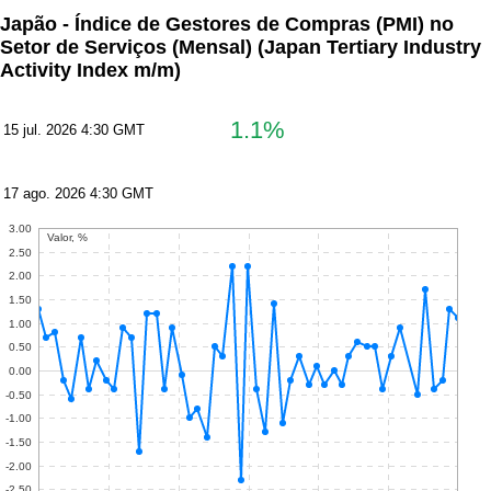
Japão - Índice de Gestores de Compras (PMI) no
Setor de Serviços (Mensal)
(Japan Tertiary Industry
Activity Index m/m)
1.1%
15 jul. 2026 4:30 GMT
17 ago. 2026 4:30 GMT