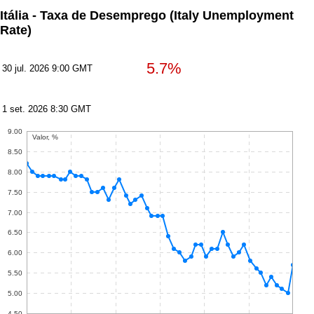
Itália - Taxa de Desemprego
(Italy Unemployment
Rate)
5.7%
30 jul. 2026 9:00 GMT
1 set. 2026 8:30 GMT