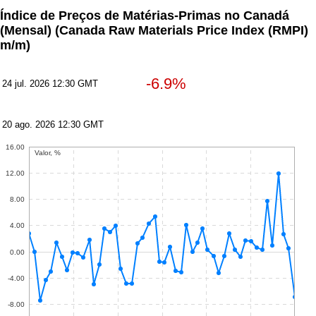
Índice de Preços de Matérias-Primas no Canadá
(Mensal)
(Canada Raw Materials Price Index (RMPI)
m/m)
-6.9%
24 jul. 2026 12:30 GMT
20 ago. 2026 12:30 GMT