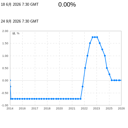
0.00%
18 6月 2026 7:30 GMT
24 9月 2026 7:30 GMT