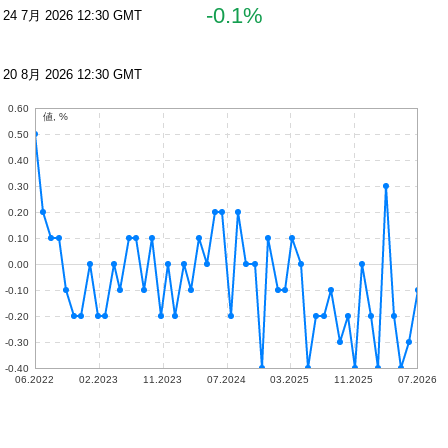
-0.1%
24 7月 2026 12:30 GMT
20 8月 2026 12:30 GMT