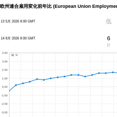
欧州連合雇用変化前年比
(European Union Employmen
低
13 5月 2026 9:00 GMT
6
14 8月 2026 9:00 GMT
日