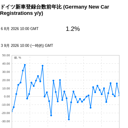
ドイツ新車登録台数前年比
(Germany New Car
Registrations y/y)
1.2%
6 8月 2026 10:00 GMT
3 9月 2026 10:00 (一時的) GMT