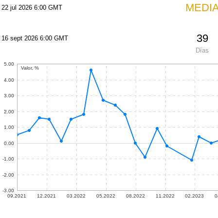
MEDI
22 jul 2026 6:00 GMT
39
16 sept 2026 6:00 GMT
Días