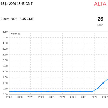
ALTA
15 jul 2026 13:45 GMT
26
2 sept 2026 13:45 GMT
Días