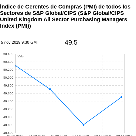
Índice de Gerentes de Compras (PMI) de todos los
Sectores de S&P Global/CIPS
(S&P Global/CIPS
United Kingdom All Sector Purchasing Managers
Index (PMI))
49.5
5 nov 2019 9:30 GMT