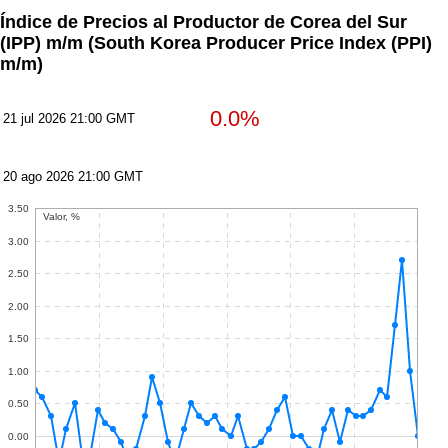
Índice de Precios al Productor de Corea del Sur
(IPP) m/m
(South Korea Producer Price Index (PPI)
m/m)
0.0%
21 jul 2026 21:00 GMT
20 ago 2026 21:00 GMT