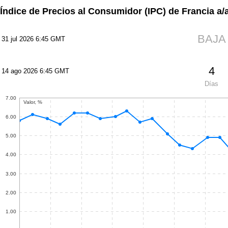
Índice de Precios al Consumidor (IPC) de Francia a/
BAJA
31 jul 2026 6:45 GMT
4
14 ago 2026 6:45 GMT
Días