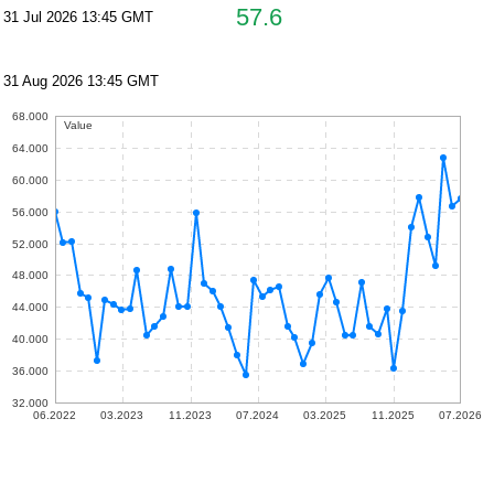
57.6
31 Jul 2026 13:45 GMT
31 Aug 2026 13:45 GMT