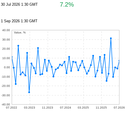
7.2%
30 Jul 2026 1:30 GMT
1 Sep 2026 1:30 GMT