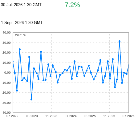
7.2%
30 Juli 2026 1:30 GMT
1 Sept. 2026 1:30 GMT