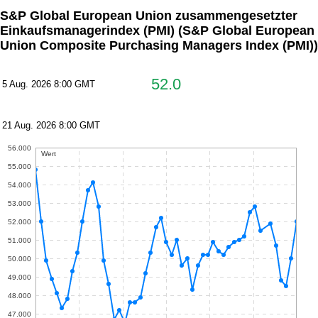
S&P Global European Union zusammengesetzter
Einkaufsmanagerindex (PMI)
(S&P Global European
Union Composite Purchasing Managers Index (PMI))
52.0
5 Aug. 2026 8:00 GMT
21 Aug. 2026 8:00 GMT