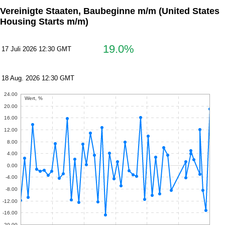
Vereinigte Staaten, Baubeginne m/m
(United States
Housing Starts m/m)
19.0%
17 Juli 2026 12:30 GMT
18 Aug. 2026 12:30 GMT