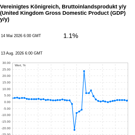
Vereinigtes Königreich, Bruttoinlandsprodukt y/y
(United Kingdom Gross Domestic Product (GDP)
y/y)
1.1%
14 Mai 2026 6:00 GMT
13 Aug. 2026 6:00 GMT