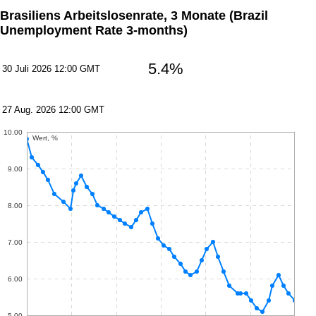
Brasiliens Arbeitslosenrate, 3 Monate
(Brazil
Unemployment Rate 3-months)
5.4%
30 Juli 2026 12:00 GMT
27 Aug. 2026 12:00 GMT