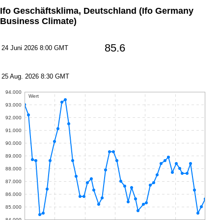
Ifo Geschäftsklima, Deutschland
(Ifo Germany
Business Climate)
85.6
24 Juni 2026 8:00 GMT
25 Aug. 2026 8:30 GMT